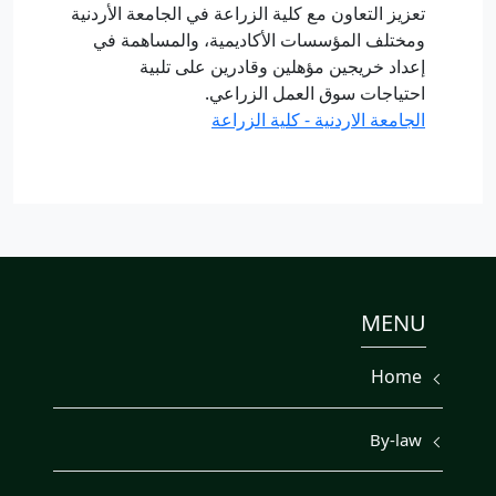
تعزيز التعاون مع كلية الزراعة في الجامعة الأردنية
ومختلف المؤسسات الأكاديمية، والمساهمة في
إعداد خريجين مؤهلين وقادرين على تلبية
احتياجات سوق العمل الزراعي.
الجامعة الاردنية - كلية الزراعة
MENU
Home
By-law