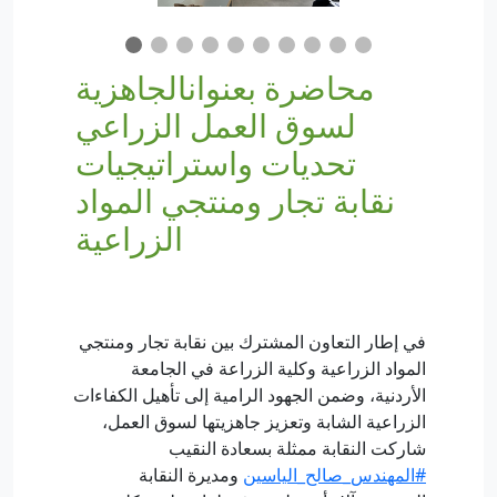
محاضرة بعنوانالجاهزية
لسوق العمل الزراعي
تحديات واستراتيجيات
نقابة تجار ومنتجي المواد
الزراعية
في إطار التعاون المشترك بين نقابة تجار ومنتجي
المواد الزراعية وكلية الزراعة في الجامعة
الأردنية، وضمن الجهود الرامية إلى تأهيل الكفاءات
الزراعية الشابة وتعزيز جاهزيتها لسوق العمل،
شاركت النقابة ممثلة بسعادة النقيب
#المهندس_صالح_الياسين
ومديرة النقابة