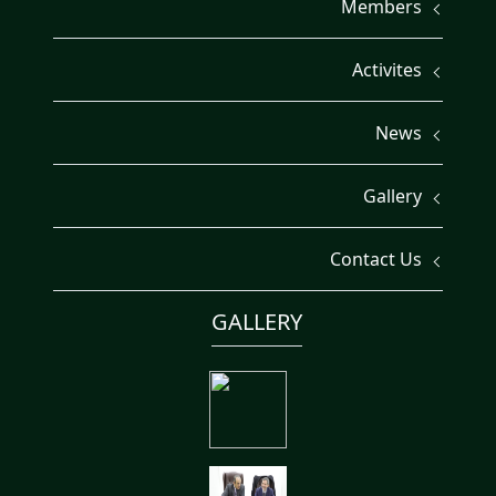
Members
Activites
News
Gallery
Contact Us
GALLERY